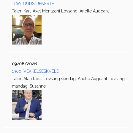
1100: GUDSTJENESTE
Taler: Karl-Axel Mentzoni Lovsang: Anette Augdahl
09/08/2026
1900: VEKKELSESKVELD
Taler: Alan Ross Lovsang søndag: Anette Augdahl Lovsang
mandag: Susanne...