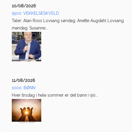
10/08/2026
1900: VEKKELSESKVELD
Taler: Alan Ross Lovsang søndag: Anette Augdahl Lovsang
mandag: Susanne...
11/08/2026
1000: BØNN
Hver tirsdag i hele sommer er det bønn i 90...