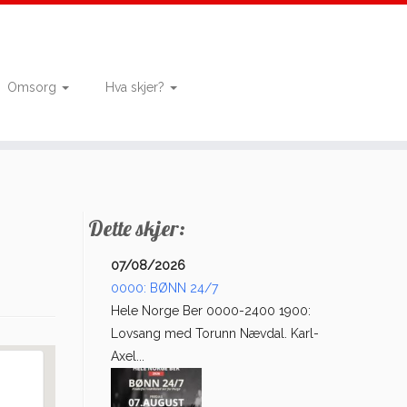
Omsorg
Hva skjer?
Dette skjer:
07/08/2026
0000: BØNN 24/7
Hele Norge Ber 0000-2400 1900:
Lovsang med Torunn Nævdal. Karl-
Axel...