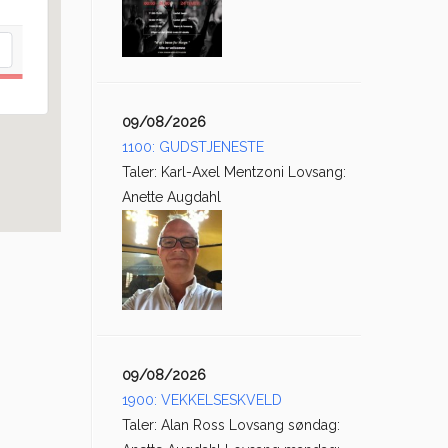
09/08/2026
1100: GUDSTJENESTE
Taler: Karl-Axel Mentzoni Lovsang:
Anette Augdahl
09/08/2026
1900: VEKKELSESKVELD
Taler: Alan Ross Lovsang søndag: