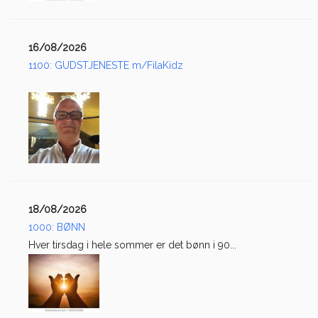
16/08/2026
1100: GUDSTJENESTE m/FilaKidz
18/08/2026
1000: BØNN
Hver tirsdag i hele sommer er det bønn i 90...