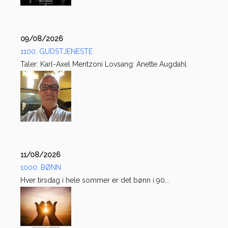
09/08/2026
1100: GUDSTJENESTE
Taler: Karl-Axel Mentzoni Lovsang: Anette Augdahl
11/08/2026
1000: BØNN
Hver tirsdag i hele sommer er det bønn i 90...