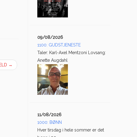
09/08/2026
1100: GUDSTJENESTE
Taler: Karl-Axel Mentzoni Lovsang:
Anette Augdahl
VELD
→
11/08/2026
1000: BØNN
Hver tirsdag i hele sommer er det