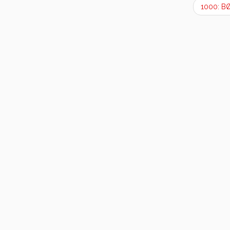
1000: 