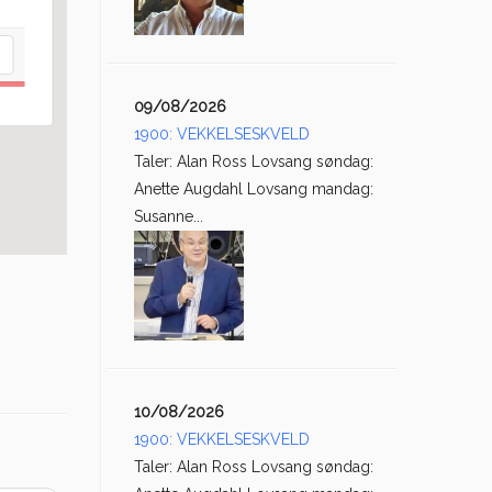
09/08/2026
1900: VEKKELSESKVELD
Taler: Alan Ross Lovsang søndag:
Anette Augdahl Lovsang mandag:
Susanne...
10/08/2026
1900: VEKKELSESKVELD
Taler: Alan Ross Lovsang søndag: