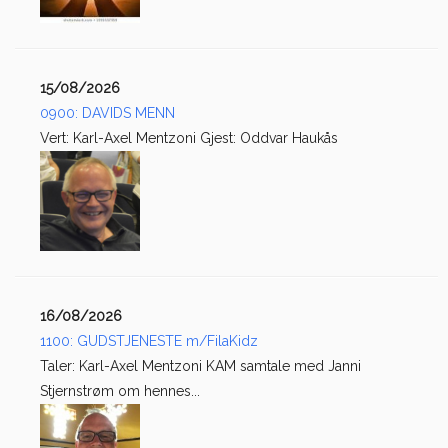
15/08/2026
0900: DAVIDS MENN
Vert: Karl-Axel Mentzoni Gjest: Oddvar Haukås
16/08/2026
1100: GUDSTJENESTE m/FilaKidz
Taler: Karl-Axel Mentzoni KAM samtale med Janni
Stjernstrøm om hennes...