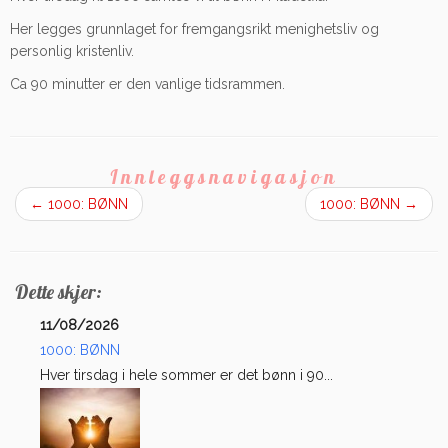
Her legges grunnlaget for fremgangsrikt menighetsliv og
personlig kristenliv.
Ca 90 minutter er den vanlige tidsrammen.
Innleggsnavigasjon
←
1000: BØNN
1000: BØNN
→
Dette skjer:
11/08/2026
1000: BØNN
Hver tirsdag i hele sommer er det bønn i 90...