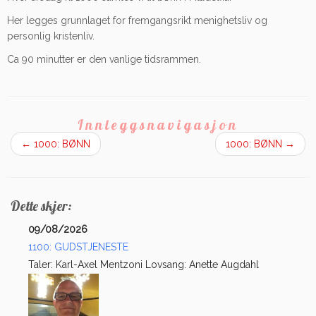
Her legges grunnlaget for fremgangsrikt menighetsliv og
personlig kristenliv.
Ca 90 minutter er den vanlige tidsrammen.
Innleggsnavigasjon
←
1000: BØNN
1000: BØNN
→
Dette skjer:
09/08/2026
1100: GUDSTJENESTE
Taler: Karl-Axel Mentzoni Lovsang: Anette Augdahl