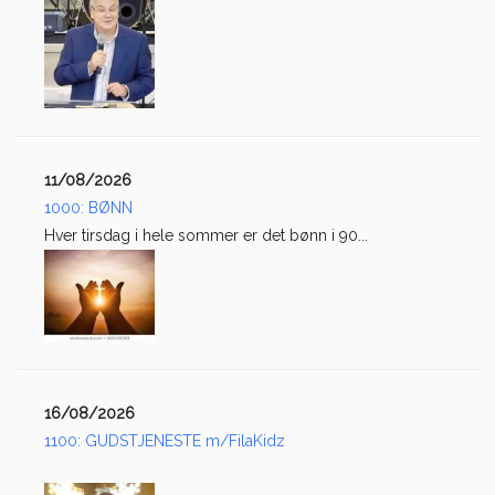
11/08/2026
1000: BØNN
Hver tirsdag i hele sommer er det bønn i 90...
16/08/2026
1100: GUDSTJENESTE m/FilaKidz