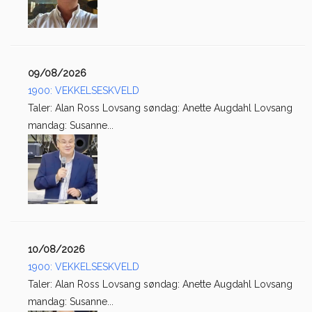
09/08/2026
1900: VEKKELSESKVELD
Taler: Alan Ross Lovsang søndag: Anette Augdahl Lovsang
mandag: Susanne...
10/08/2026
1900: VEKKELSESKVELD
Taler: Alan Ross Lovsang søndag: Anette Augdahl Lovsang
mandag: Susanne...