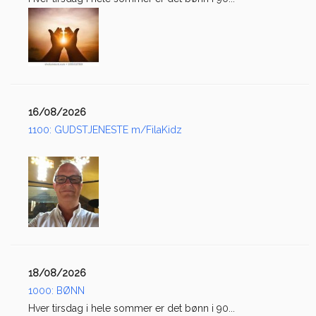
16/08/2026
1100: GUDSTJENESTE m/FilaKidz
18/08/2026
1000: BØNN
Hver tirsdag i hele sommer er det bønn i 90...