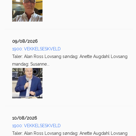
09/08/2026
1900: VEKKELSESKVELD
Taler: Alan Ross Lovsang søndag: Anette Augdahl Lovsang
mandag: Susanne...
10/08/2026
1900: VEKKELSESKVELD
Taler: Alan Ross Lovsang søndag: Anette Augdahl Lovsang