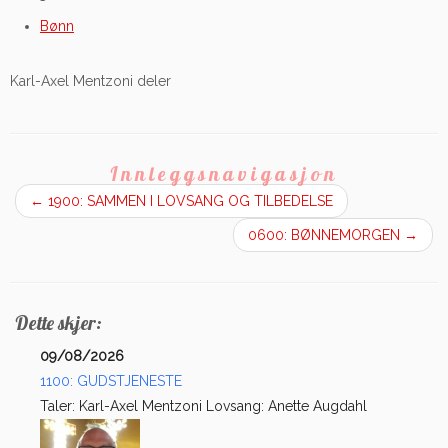
Bønn
Karl-Axel Mentzoni deler
Innleggsnavigasjon
←
1900: SAMMEN I LOVSANG OG TILBEDELSE
0600: BØNNEMORGEN
→
Dette skjer:
09/08/2026
1100: GUDSTJENESTE
Taler: Karl-Axel Mentzoni Lovsang: Anette Augdahl