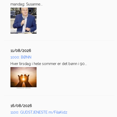
mandag: Susanne...
11/08/2026
1000: BØNN
Hver tirsdag i hele sommer er det bønn i 90...
16/08/2026
1100: GUDSTJENESTE m/FilaKidz