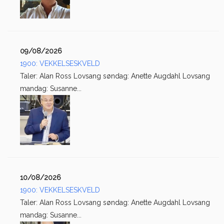
09/08/2026
1900: VEKKELSESKVELD
Taler: Alan Ross Lovsang søndag: Anette Augdahl Lovsang
mandag: Susanne...
10/08/2026
1900: VEKKELSESKVELD
Taler: Alan Ross Lovsang søndag: Anette Augdahl Lovsang
mandag: Susanne...