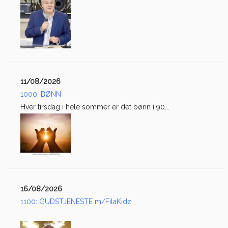
11/08/2026
1000: BØNN
Hver tirsdag i hele sommer er det bønn i 90...
16/08/2026
1100: GUDSTJENESTE m/FilaKidz