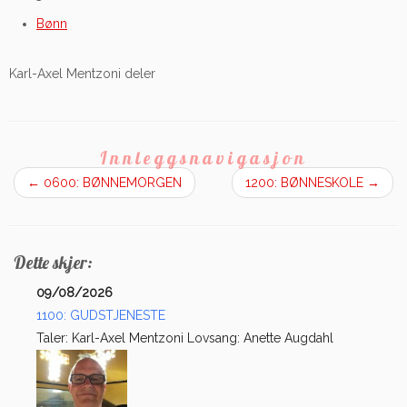
Bønn
Karl-Axel Mentzoni deler
Innleggsnavigasjon
←
0600: BØNNEMORGEN
1200: BØNNESKOLE
→
Dette skjer:
09/08/2026
1100: GUDSTJENESTE
Taler: Karl-Axel Mentzoni Lovsang: Anette Augdahl