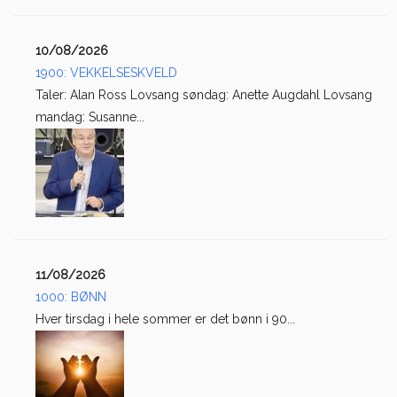
10/08/2026
1900: VEKKELSESKVELD
Taler: Alan Ross Lovsang søndag: Anette Augdahl Lovsang
mandag: Susanne...
11/08/2026
1000: BØNN
Hver tirsdag i hele sommer er det bønn i 90...