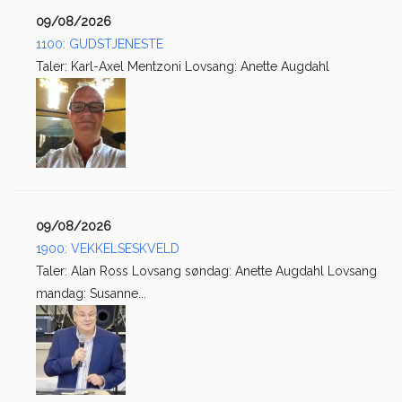
09/08/2026
1100: GUDSTJENESTE
Taler: Karl-Axel Mentzoni Lovsang: Anette Augdahl
09/08/2026
1900: VEKKELSESKVELD
Taler: Alan Ross Lovsang søndag: Anette Augdahl Lovsang
mandag: Susanne...