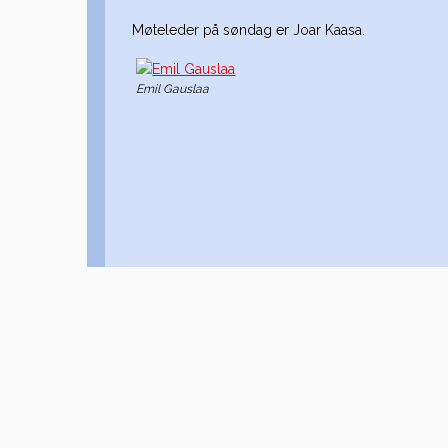
Møteleder på søndag er Joar Kaasa.
Emil Gauslaa