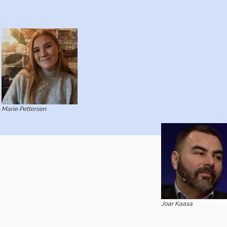
Marie Pettersen
Joar Kaasa