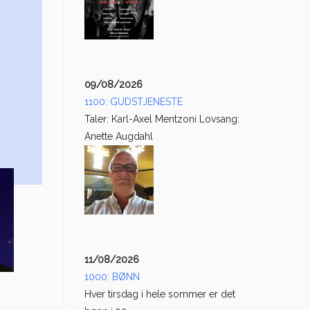
09/08/2026
1100: GUDSTJENESTE
Taler: Karl-Axel Mentzoni Lovsang:
Anette Augdahl
11/08/2026
1000: BØNN
Hver tirsdag i hele sommer er det