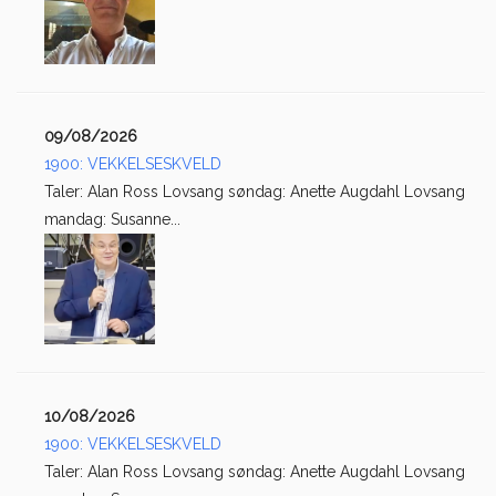
09/08/2026
1900: VEKKELSESKVELD
Taler: Alan Ross Lovsang søndag: Anette Augdahl Lovsang
mandag: Susanne...
10/08/2026
1900: VEKKELSESKVELD
Taler: Alan Ross Lovsang søndag: Anette Augdahl Lovsang