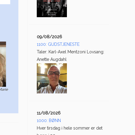
09/08/2026
1100: GUDSTJENESTE
Taler: Karl-Axel Mentzoni Lovsang:
Anette Augdahl
Marie
11/08/2026
1000: BØNN
Hver tirsdag i hele sommer er det