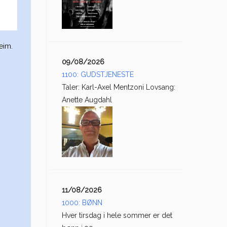
eim.
09/08/2026
1100: GUDSTJENESTE
Taler: Karl-Axel Mentzoni Lovsang:
Anette Augdahl
11/08/2026
1000: BØNN
Hver tirsdag i hele sommer er det