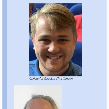
Christoffer Gauslaa Christiansen