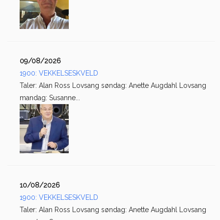
09/08/2026
1900: VEKKELSESKVELD
Taler: Alan Ross Lovsang søndag: Anette Augdahl Lovsang
mandag: Susanne...
10/08/2026
1900: VEKKELSESKVELD
Taler: Alan Ross Lovsang søndag: Anette Augdahl Lovsang