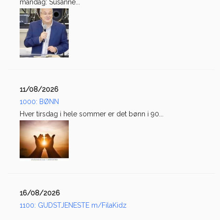
mandag: Susanne...
11/08/2026
1000: BØNN
Hver tirsdag i hele sommer er det bønn i 90...
16/08/2026
1100: GUDSTJENESTE m/FilaKidz