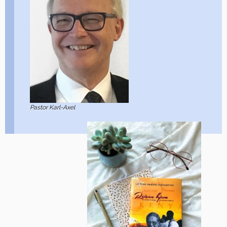
Pastor Karl-Axel