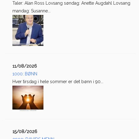
Taler: Alan Ross Lovsang søndag: Anette Augdahl Lovsang
mandag: Susanne...
11/08/2026
1000: BØNN
Hver tirsdag i hele sommer er det bønn i 90...
15/08/2026