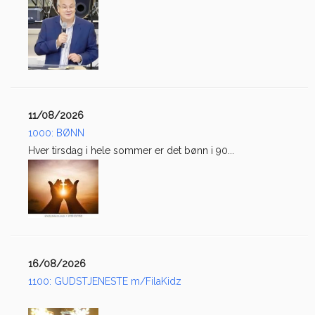
11/08/2026
1000: BØNN
Hver tirsdag i hele sommer er det bønn i 90...
16/08/2026
1100: GUDSTJENESTE m/FilaKidz