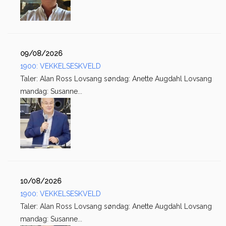
09/08/2026
1900: VEKKELSESKVELD
Taler: Alan Ross Lovsang søndag: Anette Augdahl Lovsang
mandag: Susanne...
10/08/2026
1900: VEKKELSESKVELD
Taler: Alan Ross Lovsang søndag: Anette Augdahl Lovsang
mandag: Susanne...