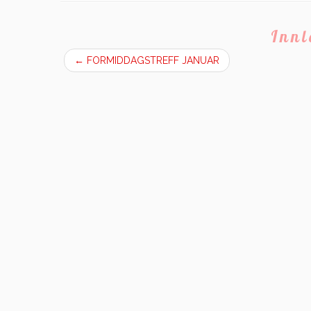
Inn
←
FORMIDDAGSTREFF JANUAR