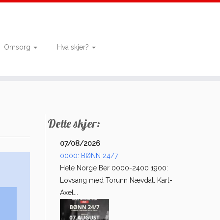
Omsorg
Hva skjer?
Dette skjer:
07/08/2026
0000: BØNN 24/7
Hele Norge Ber 0000-2400 1900:
Lovsang med Torunn Nævdal. Karl-
Axel...