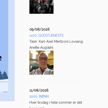
09/08/2026
1100: GUDSTJENESTE
Taler: Karl-Axel Mentzoni Lovsang:
Anette Augdahl
11/08/2026
1000: BØNN
Hver tirsdag i hele sommer er det