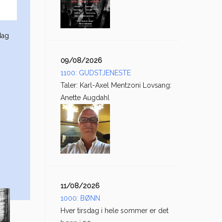
dag
09/08/2026
1100: GUDSTJENESTE
Taler: Karl-Axel Mentzoni Lovsang:
Anette Augdahl
11/08/2026
1000: BØNN
Hver tirsdag i hele sommer er det