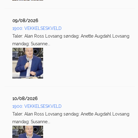
09/08/2026
1900: VEKKELSESKVELD
Taler: Alan Ross Lovsang søndag: Anette Augdahl Lovsang
mandag: Susanne...
10/08/2026
1900: VEKKELSESKVELD
Taler: Alan Ross Lovsang søndag: Anette Augdahl Lovsang
mandag: Susanne...