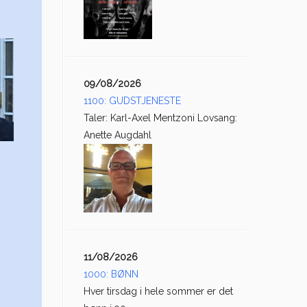
09/08/2026
1100: GUDSTJENESTE
Taler: Karl-Axel Mentzoni Lovsang:
Anette Augdahl
11/08/2026
1000: BØNN
Hver tirsdag i hele sommer er det