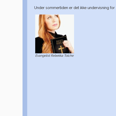
Under sommertiden er det ikke undervisning for Fi
Evangelist Rebekka Tolche