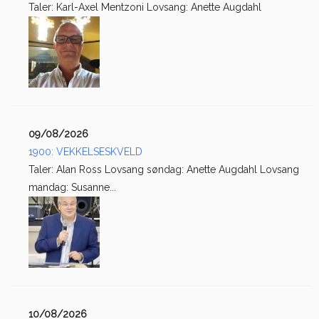
Taler: Karl-Axel Mentzoni Lovsang: Anette Augdahl
09/08/2026
1900: VEKKELSESKVELD
Taler: Alan Ross Lovsang søndag: Anette Augdahl Lovsang
mandag: Susanne...
10/08/2026