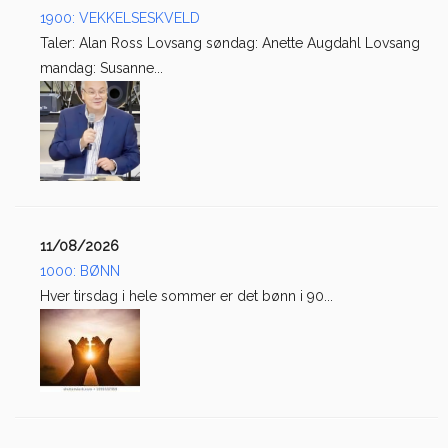
1900: VEKKELSESKVELD
Taler: Alan Ross Lovsang søndag: Anette Augdahl Lovsang
mandag: Susanne...
11/08/2026
1000: BØNN
Hver tirsdag i hele sommer er det bønn i 90...