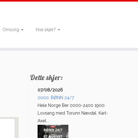
Omsorg
Hva skjer?
Dette skjer:
07/08/2026
0000: BØNN 24/7
Hele Norge Ber 0000-2400 1900:
Lovsang med Torunn Nævdal. Karl-
Axel...