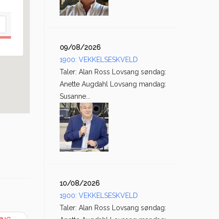
09/08/2026
1900: VEKKELSESKVELD
Taler: Alan Ross Lovsang søndag:
Anette Augdahl Lovsang mandag:
Susanne...
10/08/2026
1900: VEKKELSESKVELD
Taler: Alan Ross Lovsang søndag: