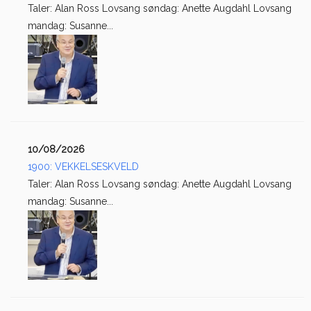
Taler: Alan Ross Lovsang søndag: Anette Augdahl Lovsang
mandag: Susanne...
10/08/2026
1900: VEKKELSESKVELD
Taler: Alan Ross Lovsang søndag: Anette Augdahl Lovsang
mandag: Susanne...