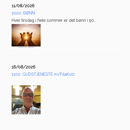
11/08/2026
1000: BØNN
Hver tirsdag i hele sommer er det bønn i 90...
16/08/2026
1100: GUDSTJENESTE m/FilaKidz