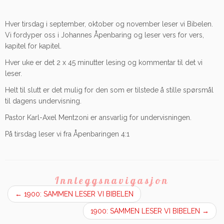
Hver tirsdag i september, oktober og november leser vi Bibelen.
Vi fordyper oss i Johannes Åpenbaring og leser vers for vers,
kapitel for kapitel.
Hver uke er det 2 x 45 minutter lesing og kommentar til det vi
leser.
Helt til slutt er det mulig for den som er tilstede å stille spørsmål
til dagens undervisning.
Pastor Karl-Axel Mentzoni er ansvarlig for undervisningen.
På tirsdag leser vi fra Åpenbaringen 4:1
Innleggsnavigasjon
←
1900: SAMMEN LESER VI BIBELEN
1900: SAMMEN LESER VI BIBELEN
→