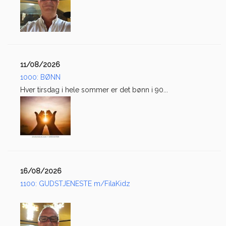
11/08/2026
1000: BØNN
Hver tirsdag i hele sommer er det bønn i 90...
16/08/2026
1100: GUDSTJENESTE m/FilaKidz