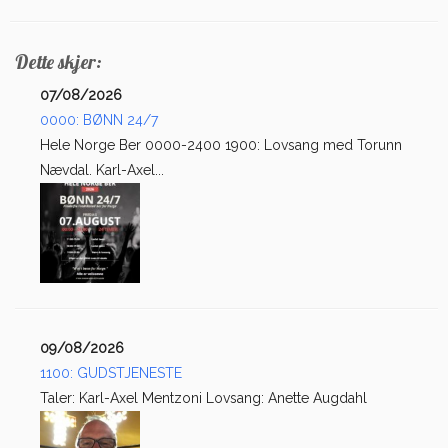
Dette skjer:
07/08/2026
0000: BØNN 24/7
Hele Norge Ber 0000-2400 1900: Lovsang med Torunn
Nævdal. Karl-Axel...
09/08/2026
1100: GUDSTJENESTE
Taler: Karl-Axel Mentzoni Lovsang: Anette Augdahl