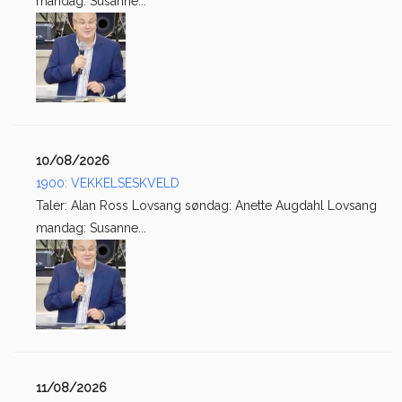
mandag: Susanne...
10/08/2026
1900: VEKKELSESKVELD
Taler: Alan Ross Lovsang søndag: Anette Augdahl Lovsang
mandag: Susanne...
11/08/2026