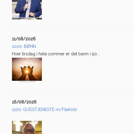
11/08/2026
1000: BØNN
Hver tirsdag i hele sommer er det bønn i 90...
16/08/2026
1100: GUDSTJENESTE m/FilaKidz