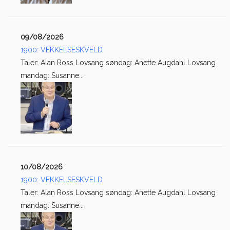
09/08/2026
1900: VEKKELSESKVELD
Taler: Alan Ross Lovsang søndag: Anette Augdahl Lovsang
mandag: Susanne...
10/08/2026
1900: VEKKELSESKVELD
Taler: Alan Ross Lovsang søndag: Anette Augdahl Lovsang
mandag: Susanne...