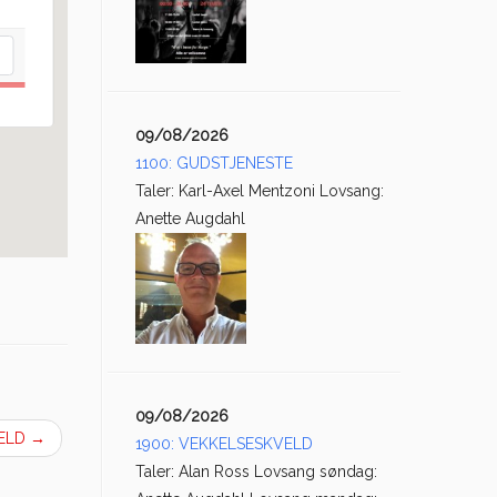
09/08/2026
1100: GUDSTJENESTE
Taler: Karl-Axel Mentzoni Lovsang:
Anette Augdahl
09/08/2026
VELD
→
1900: VEKKELSESKVELD
Taler: Alan Ross Lovsang søndag: