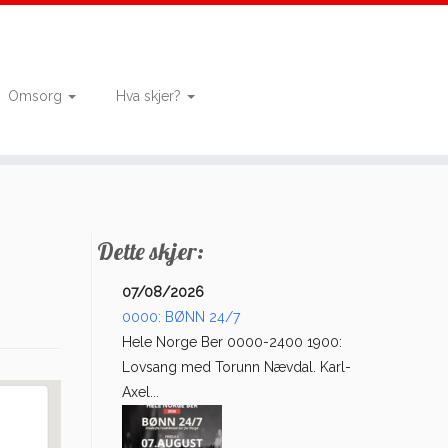
Omsorg
Hva skjer?
Dette skjer:
07/08/2026
0000: BØNN 24/7
Hele Norge Ber 0000-2400 1900:
Lovsang med Torunn Nævdal. Karl-
Axel...