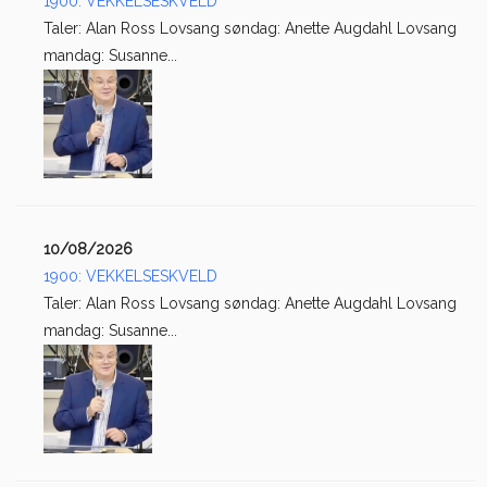
1900: VEKKELSESKVELD
Taler: Alan Ross Lovsang søndag: Anette Augdahl Lovsang
mandag: Susanne...
10/08/2026
1900: VEKKELSESKVELD
Taler: Alan Ross Lovsang søndag: Anette Augdahl Lovsang
mandag: Susanne...