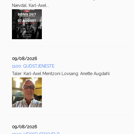
Nævdal. Karl-Axel...
09/08/2026
1100: GUDSTJENESTE
Taler: Karl-Axel Mentzoni Lovsang: Anette Augdahl
09/08/2026