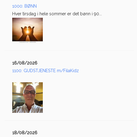
1000: BØNN
Hver tirsdag i hele sommer er det bønn i 90...
16/08/2026
1100: GUDSTJENESTE m/FilaKidz
18/08/2026