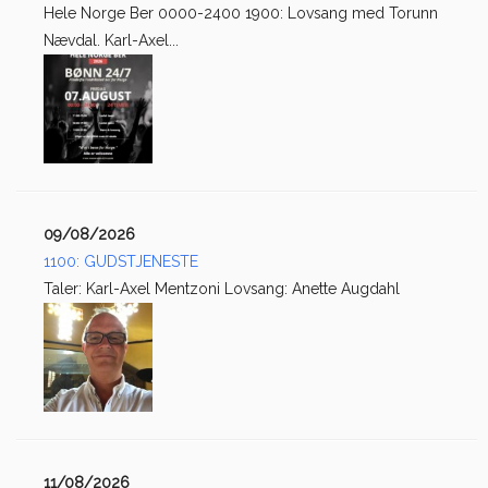
Hele Norge Ber 0000-2400 1900: Lovsang med Torunn
Nævdal. Karl-Axel...
09/08/2026
1100: GUDSTJENESTE
Taler: Karl-Axel Mentzoni Lovsang: Anette Augdahl
11/08/2026