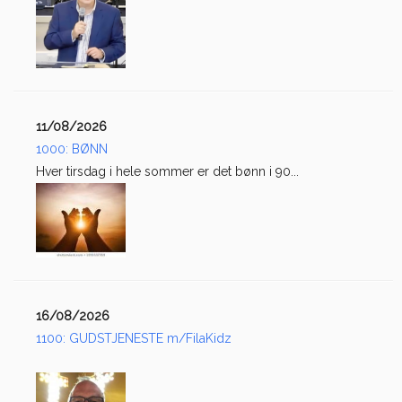
11/08/2026
1000: BØNN
Hver tirsdag i hele sommer er det bønn i 90...
16/08/2026
1100: GUDSTJENESTE m/FilaKidz