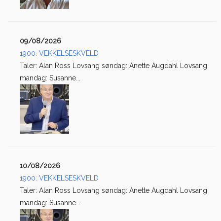
09/08/2026
1900: VEKKELSESKVELD
Taler: Alan Ross Lovsang søndag: Anette Augdahl Lovsang
mandag: Susanne...
10/08/2026
1900: VEKKELSESKVELD
Taler: Alan Ross Lovsang søndag: Anette Augdahl Lovsang
mandag: Susanne...