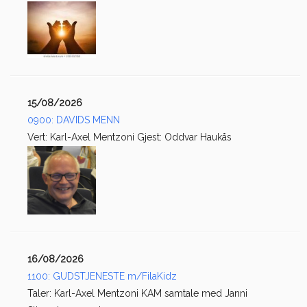
15/08/2026
0900: DAVIDS MENN
Vert: Karl-Axel Mentzoni Gjest: Oddvar Haukås
16/08/2026
1100: GUDSTJENESTE m/FilaKidz
Taler: Karl-Axel Mentzoni KAM samtale med Janni