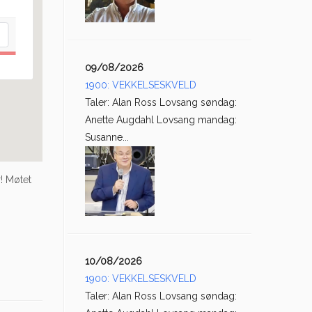
09/08/2026
1900: VEKKELSESKVELD
Taler: Alan Ross Lovsang søndag:
Anette Augdahl Lovsang mandag:
Susanne...
! Møtet
10/08/2026
1900: VEKKELSESKVELD
Taler: Alan Ross Lovsang søndag: